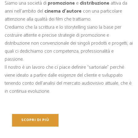
Siamo una società di
promozione
e
distribuzione
attiva da
anni nell’ambito del
cinema d’autore
con una particolare
attenzione alla qualità dei film che trattiamo.
Crediamo che la scrittura e lo storytelling siano la base per
costruire attente e precise strategie di promozione e
distribuzione non convenzionale dei singoli prodotti e progetti, ai
quali ci dedichiamo con competenza, professionalità e
passione.
Il nostro è un lavoro che ci piace definire “sartoriale” perché
viene ideato a partire dalle esigenze del cliente e sviluppato
tenendo conto dell’analisi del mercato audiovisivo attuale, che è
in continua evoluzione.
SCOPRI DI PIÙ