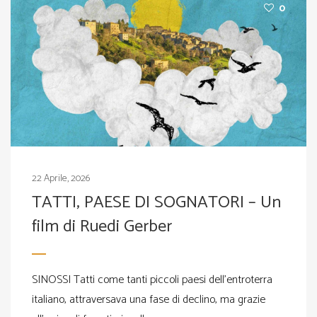
0
22 Aprile, 2026
TATTI, PAESE DI SOGNATORI – Un
film di Ruedi Gerber
SINOSSI Tatti come tanti piccoli paesi dell’entroterra
italiano, attraversava una fase di declino, ma grazie