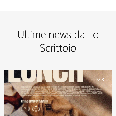
Ultime news da Lo
Scrittoio
0