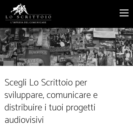
Scegli Lo Scrittoio per
sviluppare, comunicare e
distribuire i tuoi progetti
audiovisivi