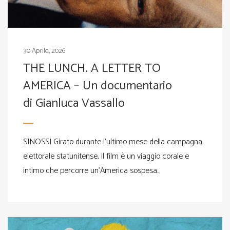
30 Aprile, 2026
THE LUNCH. A LETTER TO
AMERICA – Un documentario
di Gianluca Vassallo
SINOSSI Girato durante l’ultimo mese della campagna
elettorale statunitense, il film è un viaggio corale e
intimo che percorre un’America sospesa...