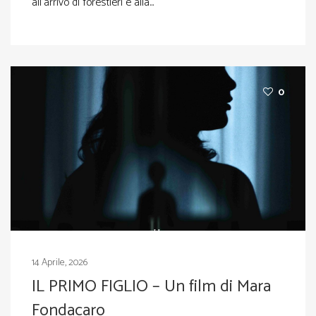
all’arrivo di forestieri e alla...
0
14 Aprile, 2026
IL PRIMO FIGLIO – Un film di Mara
Fondacaro