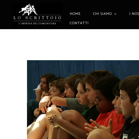
HOME
CHI SIAMO
I NO
CONTATTI