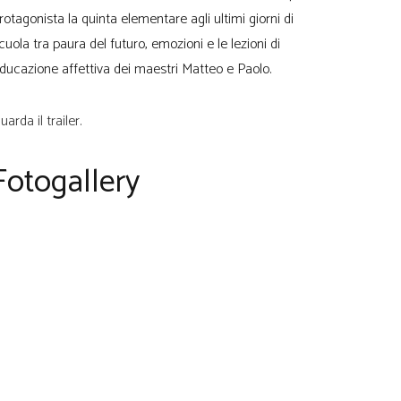
rotagonista la quinta elementare agli ultimi giorni di
cuola tra paura del futuro, emozioni e le lezioni di
ducazione affettiva dei maestri Matteo e Paolo.
uarda il trailer.
Fotogallery