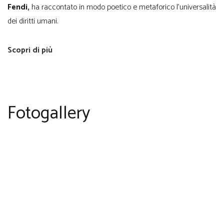
Fendi,
ha raccontato in modo poetico e metaforico l’universalità
dei diritti umani.
Scopri di più
Fotogallery