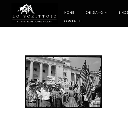
HOME
CHI SIAMO
I NO
CONTATTI