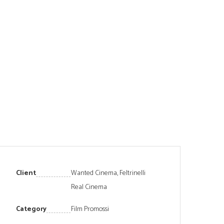
Client
Wanted Cinema, Feltrinelli
Real Cinema
Category
Film Promossi