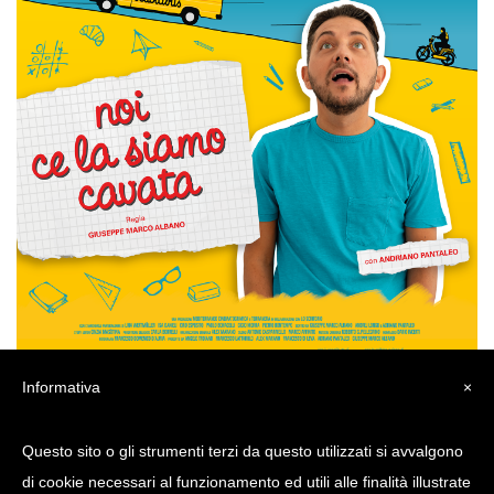
Informativa
×
Questo sito o gli strumenti terzi da questo utilizzati si avvalgono
di cookie necessari al funzionamento ed utili alle finalità illustrate