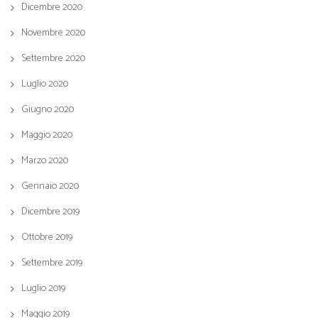
Dicembre 2020
Novembre 2020
Settembre 2020
Luglio 2020
Giugno 2020
Maggio 2020
Marzo 2020
Gennaio 2020
Dicembre 2019
Ottobre 2019
Settembre 2019
Luglio 2019
Maggio 2019