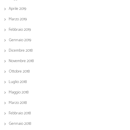
Aprile 2019
Marzo 2019
Febbraio 2019
Gennaio 2019
Dicembre 2018
Novembre 2018
Ottobre 2018
Luglio 2018
Maggio 2018
Marzo 2018
Febbraio 2018
Gennaio 2018