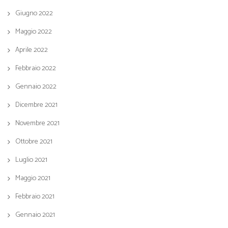
Giugno 2022
Maggio 2022
Aprile 2022
Febbraio 2022
Gennaio 2022
Dicembre 2021
Novembre 2021
Ottobre 2021
Luglio 2021
Maggio 2021
Febbraio 2021
Gennaio 2021