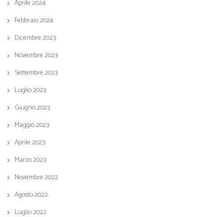
Aprile 2024
Febbraio 2024
Dicembre 2023
Novembre 2023
Settembre 2023
Luglio 2023
Giugno 2023
Maggio 2023
Aprile 2023
Marzo 2023
Novembre 2022
Agosto 2022
Luglio 2022