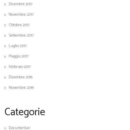
Dicembre 2017
Novembre 2017
Ottobre 2017
Settembre 2017
Luglio 2017
Maggio 2017
Febbraio 2017
Dicembre 2016
Novembre 2016
Categorie
Documentari