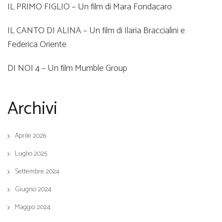
IL PRIMO FIGLIO – Un film di Mara Fondacaro
IL CANTO DI ALINA – Un film di Ilaria Braccialini e
Federica Oriente
DI NOI 4 – Un film Mumble Group
Archivi
Aprile 2026
Luglio 2025
Settembre 2024
Giugno 2024
Maggio 2024