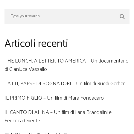
Articoli recenti
THE LUNCH. A LETTER TO AMERICA – Un documentario
di Gianluca Vassallo
TATTI, PAESE DI SOGNATORI – Un film di Ruedi Gerber
IL PRIMO FIGLIO – Un film di Mara Fondacaro
IL CANTO DI ALINA – Un film di Ilaria Braccialini e
Federica Oriente