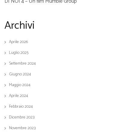
DI NOI 4 – Un film Mumble Group
Archivi
Aprile 2026
Luglio 2025
Settembre 2024
Giugno 2024
Maggio 2024
Aprile 2024
Febbraio 2024
Dicembre 2023
Novembre 2023