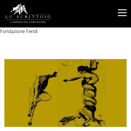
Fondazione Fendi