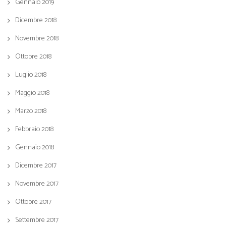
Gennaio 2019
Dicembre 2018
Novembre 2018
Ottobre 2018
Luglio 2018
Maggio 2018
Marzo 2018
Febbraio 2018
Gennaio 2018
Dicembre 2017
Novembre 2017
Ottobre 2017
Settembre 2017