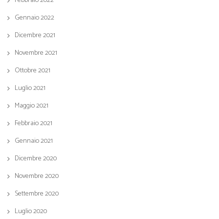
Febbraio 2022
Gennaio 2022
Dicembre 2021
Novembre 2021
Ottobre 2021
Luglio 2021
Maggio 2021
Febbraio 2021
Gennaio 2021
Dicembre 2020
Novembre 2020
Settembre 2020
Luglio 2020