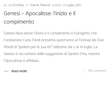
by
Lo Scrittoio
in
Eventi
,
Festival
posted
2 Luglio, 2017
Genesi – Apocalisse: l’inizio e il
compimento
Genesi-Apocalisse: l’inizio e il compimento è il progetto che
Fondazione Carla Fendi presenta quest’anno al Festival dei Due
Mondi di Spoleto per la sua 60° edizione dal 2 al 16 luglio. La
Genesi è raccontata dalle suggestioni di Sandro Chia, mentre
l’Apocalisse è affidata...
No comment
READ MORE