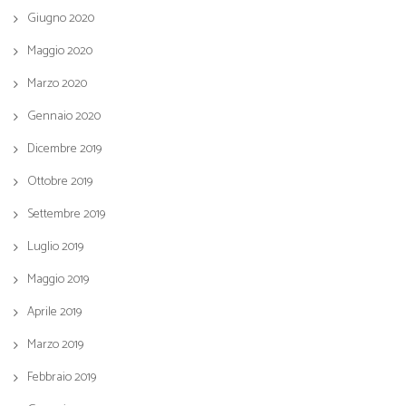
Giugno 2020
Maggio 2020
Marzo 2020
Gennaio 2020
Dicembre 2019
Ottobre 2019
Settembre 2019
Luglio 2019
Maggio 2019
Aprile 2019
Marzo 2019
Febbraio 2019