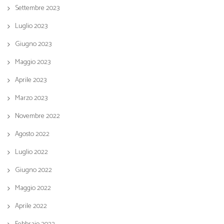
Settembre 2023
Luglio 2023
Giugno 2023
Maggio 2023
Aprile 2023
Marzo 2023
Novembre 2022
Agosto 2022
Luglio 2022
Giugno 2022
Maggio 2022
Aprile 2022