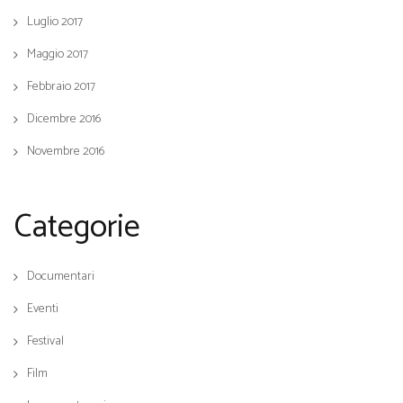
Luglio 2017
Maggio 2017
Febbraio 2017
Dicembre 2016
Novembre 2016
Categorie
Documentari
Eventi
Festival
Film