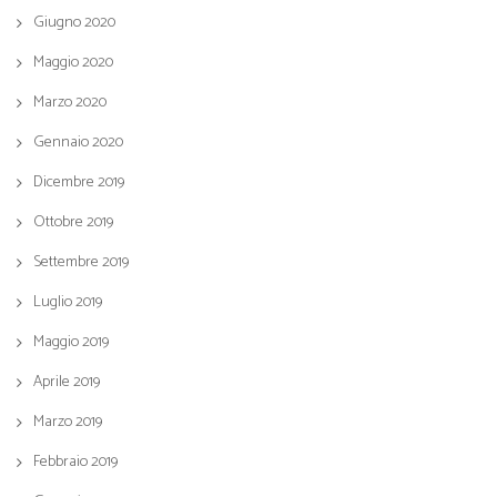
Giugno 2020
Maggio 2020
Marzo 2020
Gennaio 2020
Dicembre 2019
Ottobre 2019
Settembre 2019
Luglio 2019
Maggio 2019
Aprile 2019
Marzo 2019
Febbraio 2019