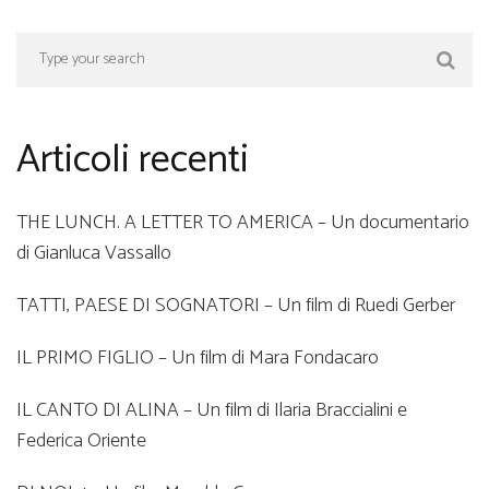
Articoli recenti
THE LUNCH. A LETTER TO AMERICA – Un documentario
di Gianluca Vassallo
TATTI, PAESE DI SOGNATORI – Un film di Ruedi Gerber
IL PRIMO FIGLIO – Un film di Mara Fondacaro
IL CANTO DI ALINA – Un film di Ilaria Braccialini e
Federica Oriente