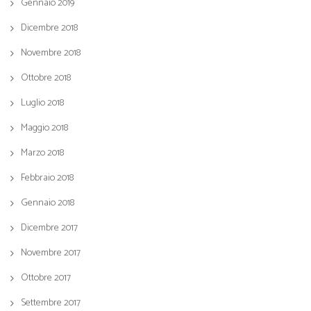
Gennaio 2019
Dicembre 2018
Novembre 2018
Ottobre 2018
Luglio 2018
Maggio 2018
Marzo 2018
Febbraio 2018
Gennaio 2018
Dicembre 2017
Novembre 2017
Ottobre 2017
Settembre 2017