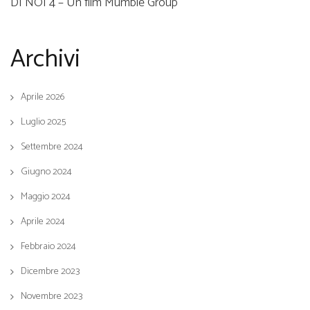
DI NOI 4 – Un film Mumble Group
Archivi
Aprile 2026
Luglio 2025
Settembre 2024
Giugno 2024
Maggio 2024
Aprile 2024
Febbraio 2024
Dicembre 2023
Novembre 2023