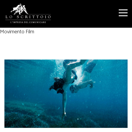
Movimento Film