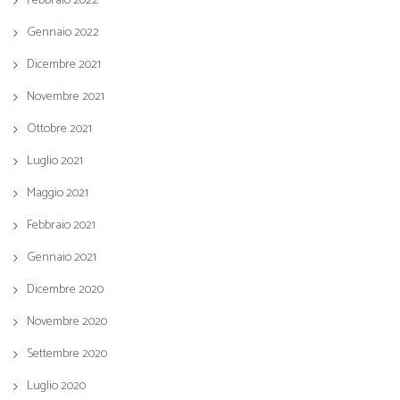
Febbraio 2022
Gennaio 2022
Dicembre 2021
Novembre 2021
Ottobre 2021
Luglio 2021
Maggio 2021
Febbraio 2021
Gennaio 2021
Dicembre 2020
Novembre 2020
Settembre 2020
Luglio 2020