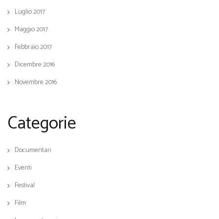
Luglio 2017
Maggio 2017
Febbraio 2017
Dicembre 2016
Novembre 2016
Categorie
Documentari
Eventi
Festival
Film