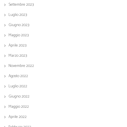
Settembre 2023
Luglio 2023
Giugno 2023
Maggio 2023
Aprile 2023
Marzo 2023
Novembre 2022
Agosto 2022
Luglio 2022
Giugno 2022
Maggio 2022
Aprile 2022