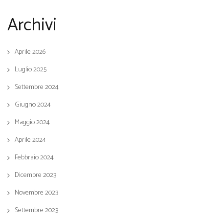
Archivi
Aprile 2026
Luglio 2025
Settembre 2024
Giugno 2024
Maggio 2024
Aprile 2024
Febbraio 2024
Dicembre 2023
Novembre 2023
Settembre 2023