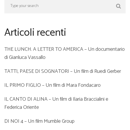
Articoli recenti
THE LUNCH. A LETTER TO AMERICA – Un documentario
di Gianluca Vassallo
TATTI, PAESE DI SOGNATORI – Un film di Ruedi Gerber
IL PRIMO FIGLIO – Un film di Mara Fondacaro
IL CANTO DI ALINA – Un film di Ilaria Braccialini e
Federica Oriente
DI NOI 4 – Un film Mumble Group