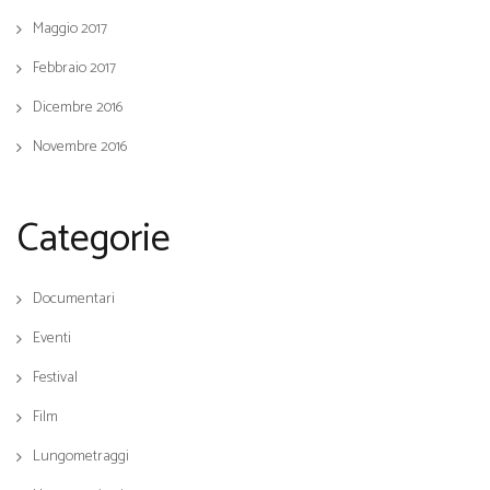
Maggio 2017
Febbraio 2017
Dicembre 2016
Novembre 2016
Categorie
Documentari
Eventi
Festival
Film
Lungometraggi