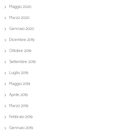
Maggio 2020
Marzo 2020
Gennaio 2020
Dicembre 2019
Ottobre 2019
Settembre 2019
Luglio 2019
Maggio 2019
Aprile 2019
Marzo 2019
Febbraio 2019
Gennaio 2019