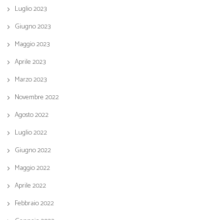
Luglio 2023
Giugno 2023
Maggio 2023
Aprile 2023
Marzo 2023
Novembre 2022
Agosto 2022
Luglio 2022
Giugno 2022
Maggio 2022
Aprile 2022
Febbraio 2022