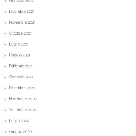
Gennaio 2022
Dicembre 2021
Novembre 2021
Ottobre 2021
Luglio 2021
Maggio 2021
Febbraio 2021
Gennaio 2021
Dicembre 2020
Novembre 2020
Settembre 2020
Luglio 2020
Giugno 2020