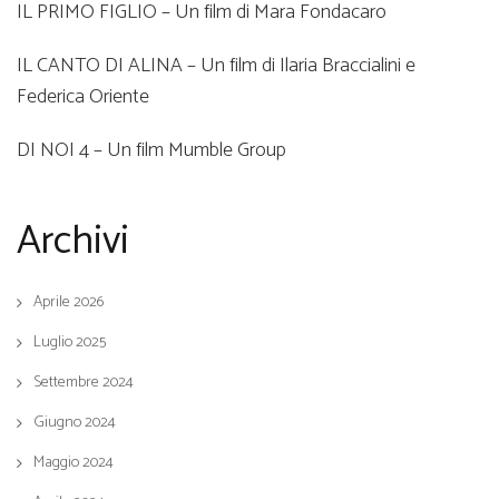
IL PRIMO FIGLIO – Un film di Mara Fondacaro
IL CANTO DI ALINA – Un film di Ilaria Braccialini e
Federica Oriente
DI NOI 4 – Un film Mumble Group
Archivi
Aprile 2026
Luglio 2025
Settembre 2024
Giugno 2024
Maggio 2024