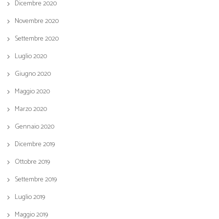
Dicembre 2020
Novembre 2020
Settembre 2020
Luglio 2020
Giugno 2020
Maggio 2020
Marzo 2020
Gennaio 2020
Dicembre 2019
Ottobre 2019
Settembre 2019
Luglio 2019
Maggio 2019