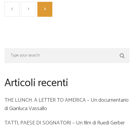
1
2
Articoli recenti
THE LUNCH. A LETTER TO AMERICA – Un documentario
di Gianluca Vassallo
TATTI, PAESE DI SOGNATORI – Un film di Ruedi Gerber