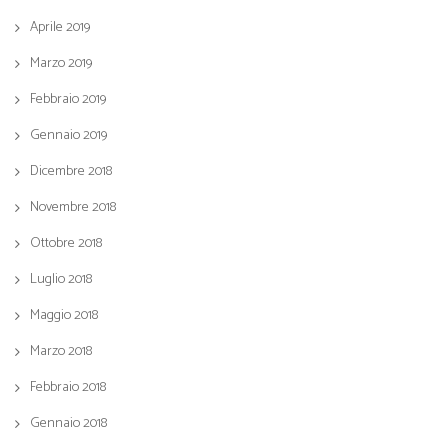
Aprile 2019
Marzo 2019
Febbraio 2019
Gennaio 2019
Dicembre 2018
Novembre 2018
Ottobre 2018
Luglio 2018
Maggio 2018
Marzo 2018
Febbraio 2018
Gennaio 2018