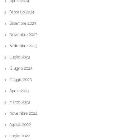
Aprile 2024
Febbraio 2024
Dicembre 2023
Novembre 2023
Settembre 2023
Luglio 2023
Giugno 2023
Maggio 2023
Aprile 2023
Marzo 2023
Novembre 2022
Agosto 2022
Luglio 2022