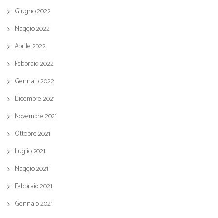
Giugno 2022
Maggio 2022
Aprile 2022
Febbraio 2022
Gennaio 2022
Dicembre 2021
Novembre 2021
Ottobre 2021
Luglio 2021
Maggio 2021
Febbraio 2021
Gennaio 2021