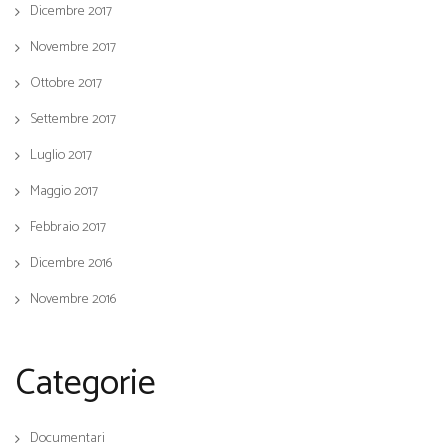
Dicembre 2017
Novembre 2017
Ottobre 2017
Settembre 2017
Luglio 2017
Maggio 2017
Febbraio 2017
Dicembre 2016
Novembre 2016
Categorie
Documentari