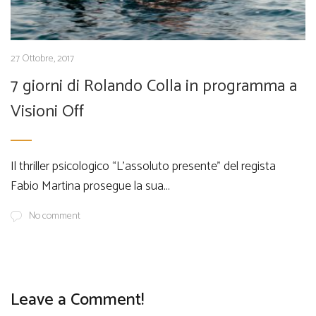
27 Ottobre, 2017
7 giorni di Rolando Colla in programma a
Visioni Off
Il thriller psicologico “L’assoluto presente” del regista
Fabio Martina prosegue la sua...
No comment
Leave a Comment!