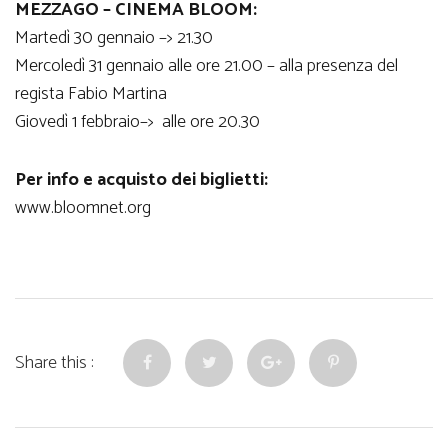
MEZZAGO – CINEMA BLOOM:
Martedì 30 gennaio –> 21.30
Mercoledì 31 gennaio alle ore 21.00 – alla presenza del
regista Fabio Martina
Giovedì 1 febbraio–> alle ore 20.30
Per info e acquisto dei biglietti:
www.bloomnet.org
Share this :