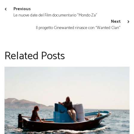
Previous
Le nuove date del Film documentario "Mondo Za"
Next
Il progetto Cinewanted rinasce con “Wanted Clan”
Related Posts