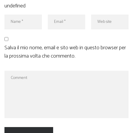
undefined
Salva il mio nome, email e sito web in questo browser per
la prossima volta che commento.