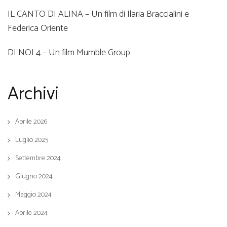
IL CANTO DI ALINA – Un film di Ilaria Braccialini e
Federica Oriente
DI NOI 4 – Un film Mumble Group
Archivi
Aprile 2026
Luglio 2025
Settembre 2024
Giugno 2024
Maggio 2024
Aprile 2024