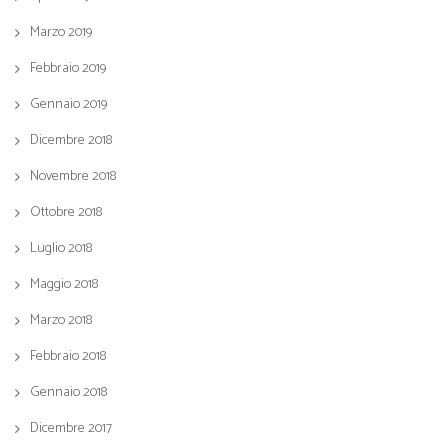
Marzo 2019
Febbraio 2019
Gennaio 2019
Dicembre 2018
Novembre 2018
Ottobre 2018
Luglio 2018
Maggio 2018
Marzo 2018
Febbraio 2018
Gennaio 2018
Dicembre 2017