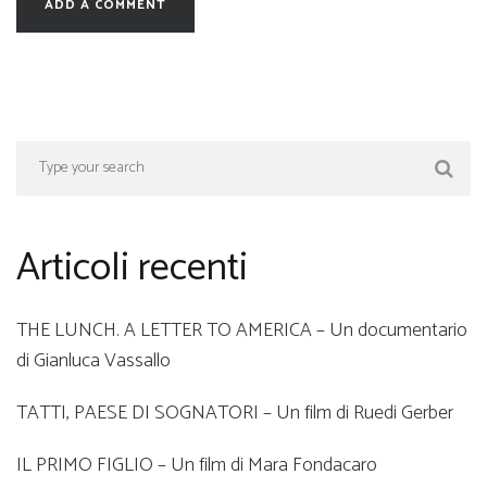
Articoli recenti
THE LUNCH. A LETTER TO AMERICA – Un documentario
di Gianluca Vassallo
TATTI, PAESE DI SOGNATORI – Un film di Ruedi Gerber
IL PRIMO FIGLIO – Un film di Mara Fondacaro