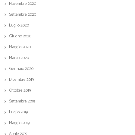
Novembre 2020
Settembre 2020
Luglio 2020
Giugno 2020
Maggio 2020
Marzo 2020
Gennaio 2020
Dicembre 2019
Ottobre 2019
Settembre 2019
Luglio 2019
Maggio 2019
Aprile 2019