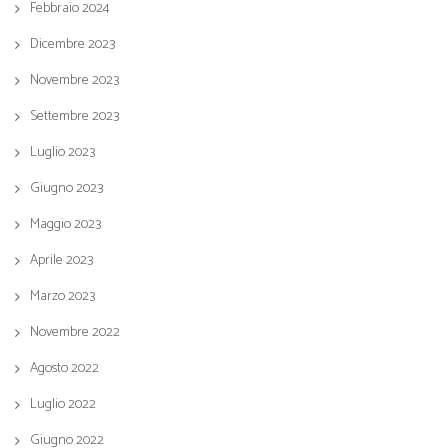
Febbraio 2024
Dicembre 2023
Novembre 2023
Settembre 2023
Luglio 2023
Giugno 2023
Maggio 2023
Aprile 2023
Marzo 2023
Novembre 2022
Agosto 2022
Luglio 2022
Giugno 2022