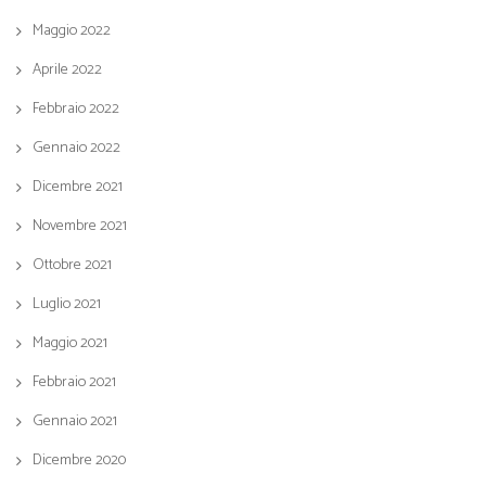
Maggio 2022
Aprile 2022
Febbraio 2022
Gennaio 2022
Dicembre 2021
Novembre 2021
Ottobre 2021
Luglio 2021
Maggio 2021
Febbraio 2021
Gennaio 2021
Dicembre 2020