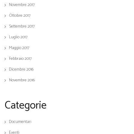
Novembre 2017
Ottobre 2017
Settembre 2017
Luglio 2017
Maggio 2017
Febbraio 2017
Dicembre 2016
Novembre 2016
Categorie
Documentari
Eventi